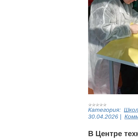
Категория:
Шко
30.04.2026
|
Комм
В Центре тех