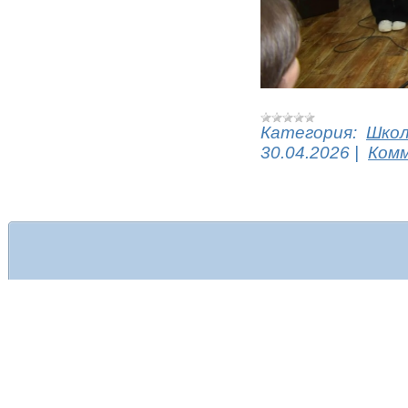
Категория:
Шко
30.04.2026
|
Комм