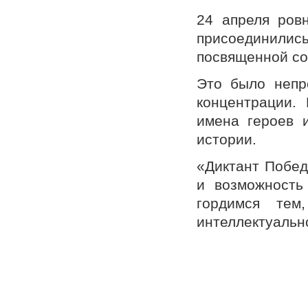
24 апреля ровн
присоединили
посвященной со
Это было непр
концентрации.
имена героев 
истории.
«Диктант Побед
и возможность
гордимся те
интеллектуальн