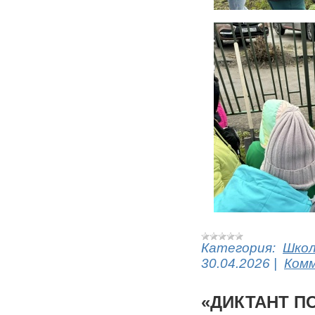
Категория:
Шко
30.04.2026
|
Комм
«ДИКТАНТ П