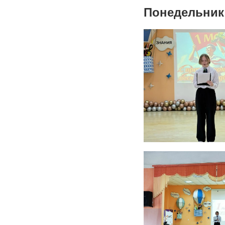
Понедельник