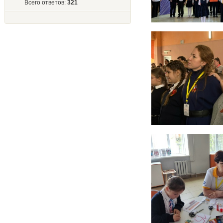
Всего ответов:
321