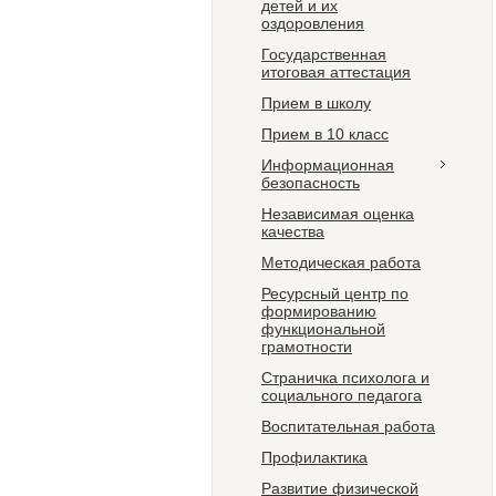
детей и их
оздоровления
Государственная
итоговая аттестация
Прием в школу
Прием в 10 класс
Информационная
безопасность
Независимая оценка
качества
Методическая работа
Ресурсный центр по
формированию
функциональной
грамотности
Страничка психолога и
социального педагога
Воспитательная работа
Профилактика
Развитие физической