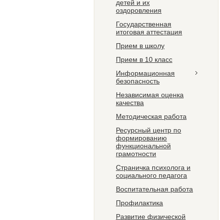
детей и их
оздоровления
Государственная
итоговая аттестация
Прием в школу
Прием в 10 класс
Информационная
безопасность
Независимая оценка
качества
Методическая работа
Ресурсный центр по
формированию
функциональной
грамотности
Страничка психолога и
социального педагога
Воспитательная работа
Профилактика
Развитие физической