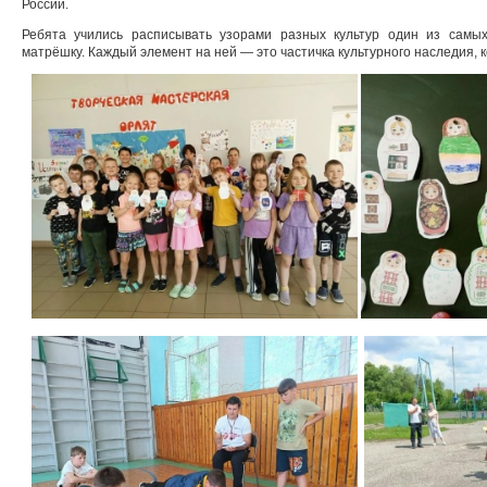
России.
Ребята учились расписывать узорами разных культур один из сам
матрёшку. Каждый элемент на ней — это частичка культурного наследия, 