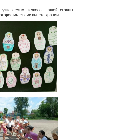
ых узнаваемых символов нашей страны —
которое мы с вами вместе храним.