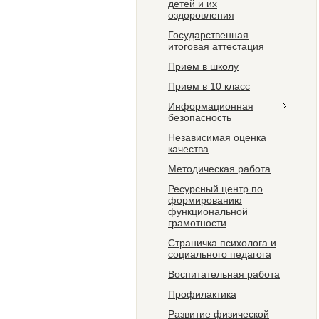
детей и их
оздоровления
Государственная
итоговая аттестация
Прием в школу
Прием в 10 класс
Информационная
безопасность
Независимая оценка
качества
Методическая работа
Ресурсный центр по
формированию
функциональной
грамотности
Страничка психолога и
социального педагога
Воспитательная работа
Профилактика
Развитие физической