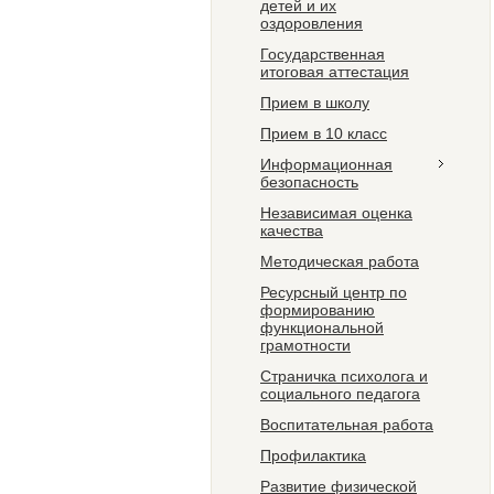
детей и их
оздоровления
Государственная
итоговая аттестация
Прием в школу
Прием в 10 класс
Информационная
безопасность
Независимая оценка
качества
Методическая работа
Ресурсный центр по
формированию
функциональной
грамотности
Страничка психолога и
социального педагога
Воспитательная работа
Профилактика
Развитие физической