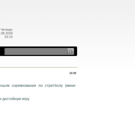
Четверг
.08.2026
03:15
10:00
ошли соревнования по стритболу (мини-
 достойную игру.