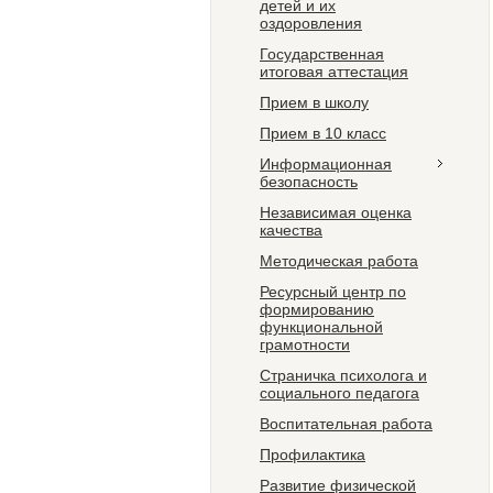
детей и их
оздоровления
Государственная
итоговая аттестация
Прием в школу
Прием в 10 класс
Информационная
безопасность
Независимая оценка
качества
Методическая работа
Ресурсный центр по
формированию
функциональной
грамотности
Страничка психолога и
социального педагога
Воспитательная работа
Профилактика
Развитие физической