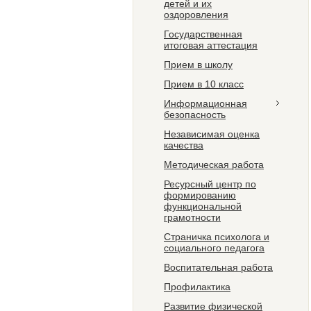
детей и их
оздоровления
Государственная
итоговая аттестация
Прием в школу
Прием в 10 класс
Информационная
безопасность
Независимая оценка
качества
Методическая работа
Ресурсный центр по
формированию
функциональной
грамотности
Страничка психолога и
социального педагога
Воспитательная работа
Профилактика
Развитие физической