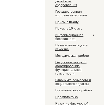
детей и их
оздоровления
Государственная
итоговая аттестация
Прием в школу
Прием в 10 класс
Информационная
безопасность
Независимая оценка
качества
Методическая работа
Ресурсный центр по
формированию
функциональной
грамотности
Страничка психолога и
социального педагога
Воспитательная работа
Профилактика
Развитие физической